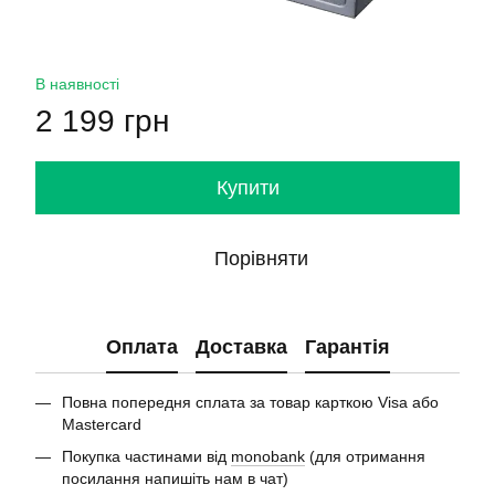
В наявності
2 199 грн
Купити
Порівняти
Оплата
Доставка
Гарантія
Повна попередня сплата за товар карткою Visa або
Mastercard
Покупка частинами від
monobank
(для отримання
посилання напишіть нам в чат)