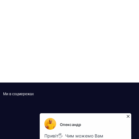
Ми в соцмережах