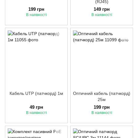
(RJ45)
199 грн
149 грн
В наявності
В наявності
Кабель UTP (патчкорд) 1м
Оптичний кабель (патчкорд)
25м
49 грн
199 грн
В наявності
В наявності