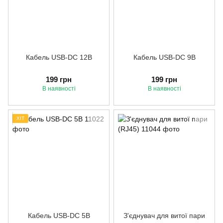
Кабель USB-DC 12В
Кабель USB-DC 9В
199 грн
199 грн
В наявності
В наявності
ХІТ
Кабель USB-DC 5В
З'єднувач для витої пари