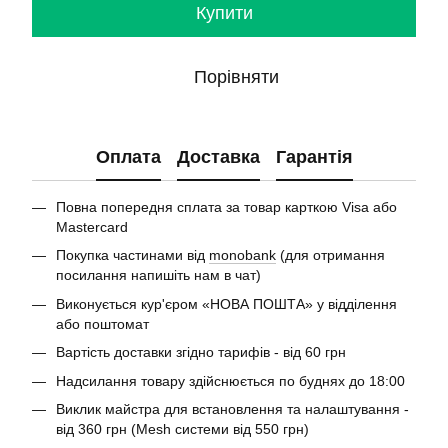
Купити
Порівняти
Оплата
Доставка
Гарантія
Повна попередня сплата за товар карткою Visa або
Mastercard
Покупка частинами від
monobank
(для отримання
посилання напишіть нам в чат)
Виконується кур'єром «НОВА ПОШТА» у відділення
або поштомат
Вартість доставки згідно тарифів - від 60 грн
Надсилання товару здійснюється по буднях до 18:00
Виклик майстра для встановлення та налаштування -
від 360 грн (Mesh системи від 550 грн)