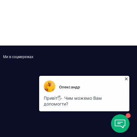
Ми в соцмережах