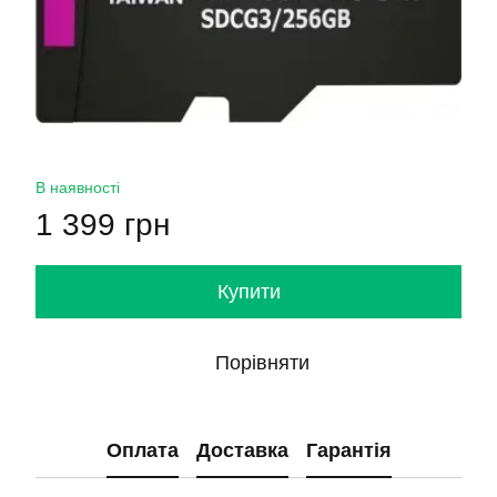
В наявності
1 399 грн
Купити
Порівняти
Оплата
Доставка
Гарантія