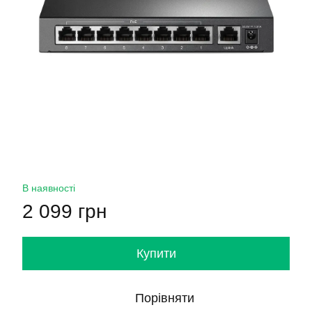
В наявності
2 099 грн
Купити
Порівняти