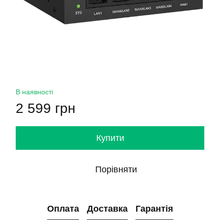
В наявності
2 599 грн
Купити
Порівняти
Оплата
Доставка
Гарантія