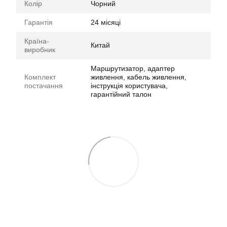
Колір
Чорний
Гарантія
24 місяці
Країна-
Китай
виробник
Маршрутизатор, адаптер
Комплект
живлення, кабель живлення,
постачання
інструкція користувача,
гарантійний талон